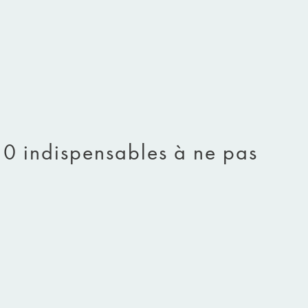
10 indispensables à ne pas