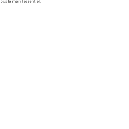
us la main l'essentiel.