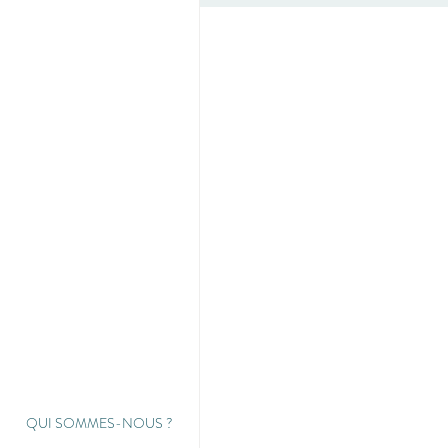
QUI SOMMES-NOUS
?