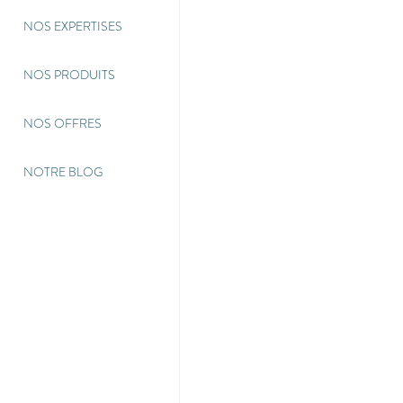
NOS EXPERTISES
NOS PRODUITS
NOS OFFRES
NOTRE BLOG