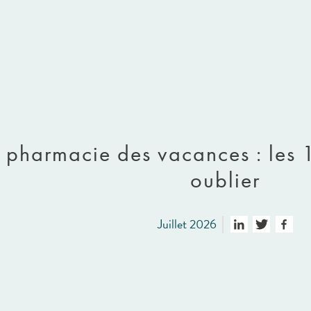
à pharmacie des vacances : les 
oublier
Juillet 2026