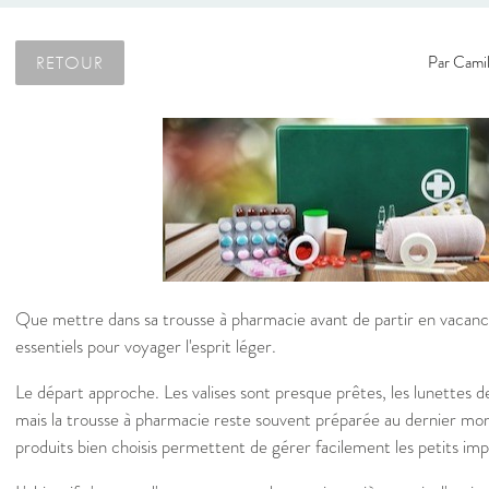
RETOUR
Par
Camil
Que mettre dans sa trousse à pharmacie avant de partir en vacan
essentiels pour voyager l'esprit léger.
Le départ approche. Les valises sont presque prêtes, les lunettes de
mais la trousse à pharmacie reste souvent préparée au dernier mo
produits bien choisis permettent de gérer facilement les petits imp