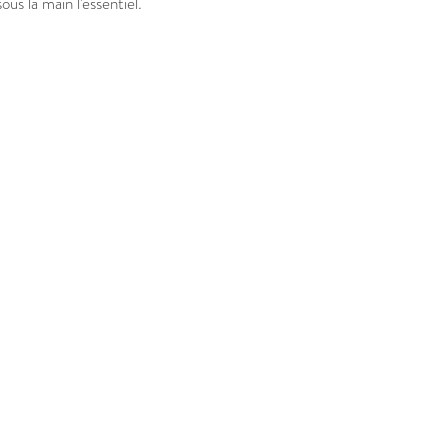
us la main l'essentiel.