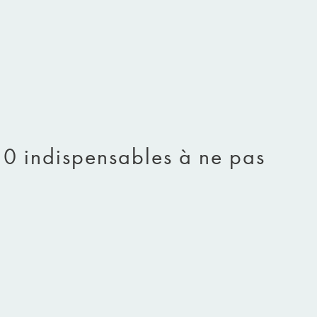
10 indispensables à ne pas