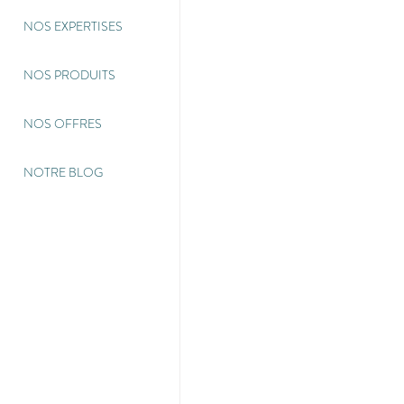
NOS EXPERTISES
NOS PRODUITS
NOS OFFRES
NOTRE BLOG