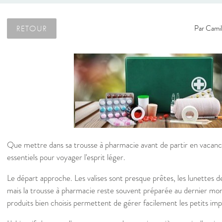
RETOUR
Par
Camil
Que mettre dans sa trousse à pharmacie avant de partir en vacan
essentiels pour voyager l'esprit léger.
Le départ approche. Les valises sont presque prêtes, les lunettes de
mais la trousse à pharmacie reste souvent préparée au dernier mo
produits bien choisis permettent de gérer facilement les petits imp