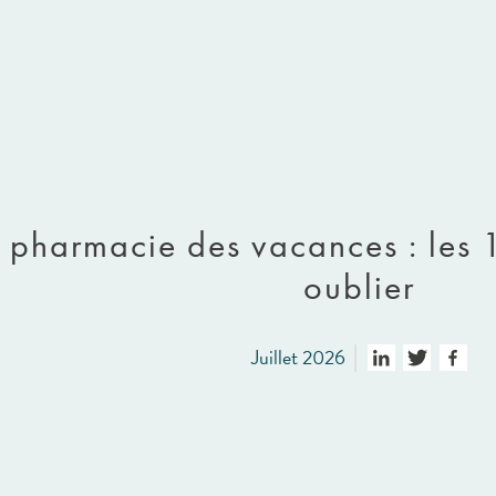
à pharmacie des vacances : les 
oublier
Juillet 2026