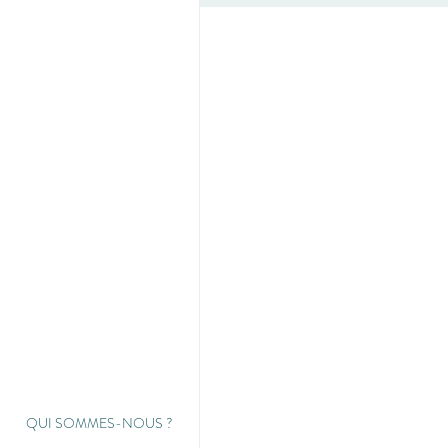
QUI SOMMES-NOUS
?