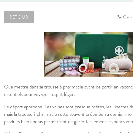
RETOUR
Par
Camil
Que mettre dans sa trousse à pharmacie avant de partir en vacan
essentiels pour voyager l'esprit léger.
Le départ approche. Les valises sont presque prêtes, les lunettes de
mais la trousse à pharmacie reste souvent préparée au dernier mo
produits bien choisis permettent de gérer facilement les petits imp