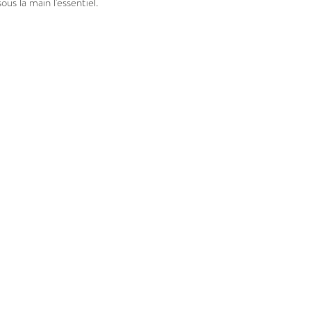
us la main l'essentiel.