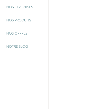
NOS EXPERTISES
NOS PRODUITS
NOS OFFRES
NOTRE BLOG