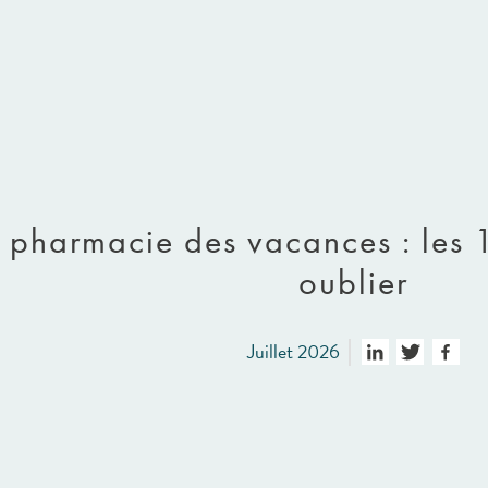
à pharmacie des vacances : les 
oublier
Juillet 2026