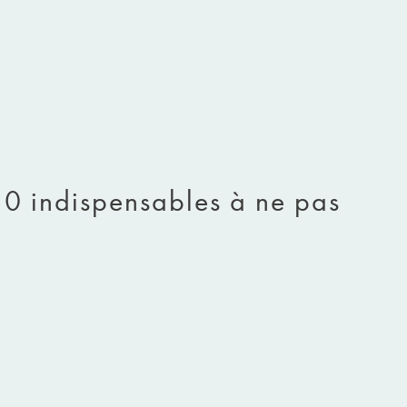
10 indispensables à ne pas