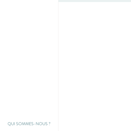
QUI SOMMES-NOUS
?