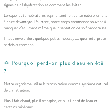
signes de déshydratation et comment les éviter.
Lorsque les températures augmentent, on pense naturellement
à boire davantage. Pourtant, notre corps commence souvent à
manquer d'eau avant même que la sensation de soif n'apparaisse.
Il nous envoie alors quelques petits messages... qu'on interprète
parfois autrement.
🌞 Pourquoi perd-on plus d'eau en été
?
Notre organisme utilise la transpiration comme système naturel
de climatisation.
Plus il fait chaud, plus il transpire, et plus il perd de l'eau et
certains minéraux.