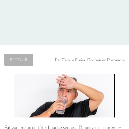
RETOUR
Par
Camille Freisz, Docteur en Pharmacie
Fatigue, maux de tête, bouche sèche... Découvrez les premiers