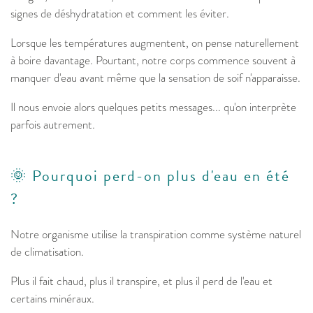
signes de déshydratation et comment les éviter.
Lorsque les températures augmentent, on pense naturellement
à boire davantage. Pourtant, notre corps commence souvent à
manquer d'eau avant même que la sensation de soif n'apparaisse.
Il nous envoie alors quelques petits messages... qu'on interprète
parfois autrement.
🌞 Pourquoi perd-on plus d'eau en été
?
Notre organisme utilise la transpiration comme système naturel
de climatisation.
Plus il fait chaud, plus il transpire, et plus il perd de l'eau et
certains minéraux.