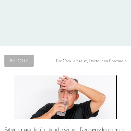
RETOUR
Par
Camille Freisz, Docteur en Pharmacie
Fatigue, maux de tête, bouche sèche... Découvrez les premiers