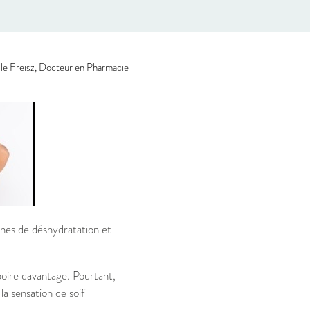
le Freisz, Docteur en Pharmacie
gnes de déshydratation et
oire davantage. Pourtant,
 sensation de soif