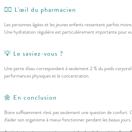
👩‍⚕️ L'œil du pharmacien
Les personnes âgées et les jeunes enfants ressentent parfois moins b
Une hydratation régulière est particulièrement importante pour e
💡 Le saviez-vous ?
Une perte d'eau correspondant à seulement 2 % du poids corporel 
performances physiques et la concentration.
🌼 En conclusion
Boire suffisamment n'est pas seulement une question de confort. 
d'aider son organisme à mieux fonctionner pendant les beaux jours.