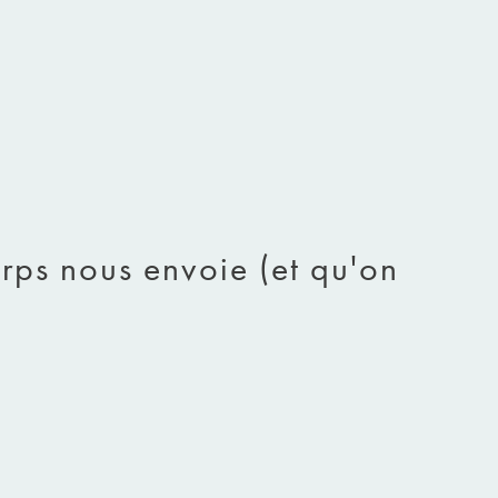
orps nous envoie (et qu'on