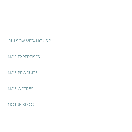
QUI SOMMES-NOUS
?
NOS EXPERTISES
NOS PRODUITS
NOS OFFRES
NOTRE BLOG