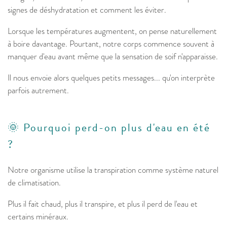
signes de déshydratation et comment les éviter.
Lorsque les températures augmentent, on pense naturellement
à boire davantage. Pourtant, notre corps commence souvent à
manquer d'eau avant même que la sensation de soif n'apparaisse.
Il nous envoie alors quelques petits messages... qu'on interprète
parfois autrement.
🌞 Pourquoi perd-on plus d'eau en été
?
Notre organisme utilise la transpiration comme système naturel
de climatisation.
Plus il fait chaud, plus il transpire, et plus il perd de l'eau et
certains minéraux.