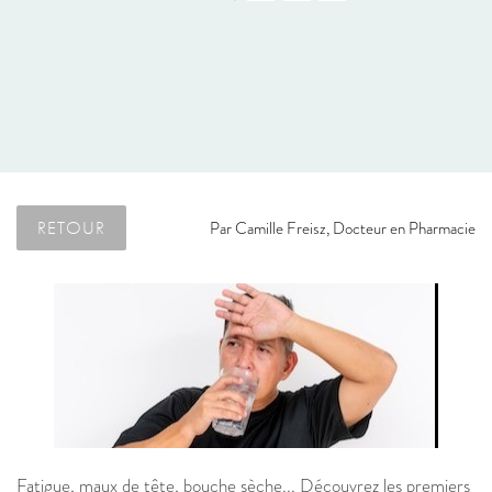
RETOUR
Par
Camille Freisz, Docteur en Pharmacie
Fatigue, maux de tête, bouche sèche... Découvrez les premiers