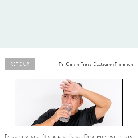
RETOUR
Par
Camille Freisz, Docteur en Pharmacie
Fatigue, maux de tête, bouche sèche... Découvrez les premiers