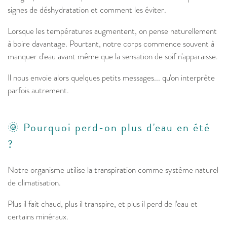
signes de déshydratation et comment les éviter.
Lorsque les températures augmentent, on pense naturellement
à boire davantage. Pourtant, notre corps commence souvent à
manquer d'eau avant même que la sensation de soif n'apparaisse.
Il nous envoie alors quelques petits messages... qu'on interprète
parfois autrement.
🌞 Pourquoi perd-on plus d'eau en été
?
Notre organisme utilise la transpiration comme système naturel
de climatisation.
Plus il fait chaud, plus il transpire, et plus il perd de l'eau et
certains minéraux.