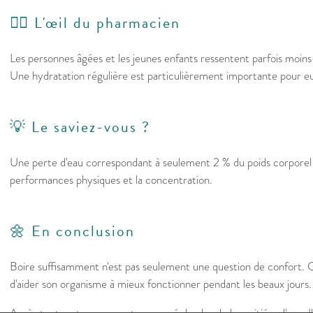
👩‍⚕️ L'œil du pharmacien
Les personnes âgées et les jeunes enfants ressentent parfois moins b
Une hydratation régulière est particulièrement importante pour e
💡 Le saviez-vous ?
Une perte d'eau correspondant à seulement 2 % du poids corporel 
performances physiques et la concentration.
🌼 En conclusion
Boire suffisamment n'est pas seulement une question de confort. 
d'aider son organisme à mieux fonctionner pendant les beaux jours.