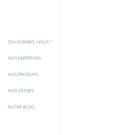
QUI SOMMES-NOUS
?
NOS EXPERTISES
NOS PRODUITS
NOS OFFRES
NOTRE BLOG