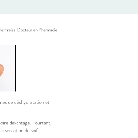
le Freisz, Docteur en Pharmacie
gnes de déshydratation et
oire davantage. Pourtant,
 sensation de soif