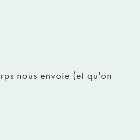
orps nous envoie (et qu'on