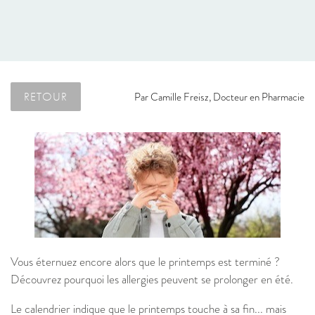
RETOUR
Par
Camille Freisz, Docteur en Pharmacie
Vous éternuez encore alors que le printemps est terminé ?
Découvrez pourquoi les allergies peuvent se prolonger en été.
Le calendrier indique que le printemps touche à sa fin... mais