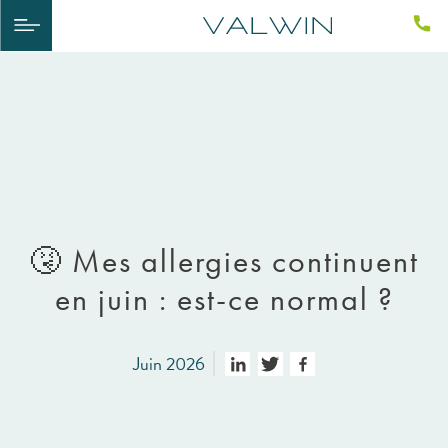
🤧 Mes allergies continuent
en juin : est-ce normal ?
Juin 2026