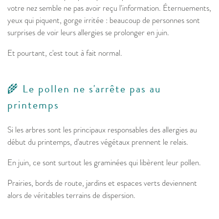
votre nez semble ne pas avoir reçu l'information. Éternuements,
yeux qui piquent, gorge irritée : beaucoup de personnes sont
surprises de voir leurs allergies se prolonger en juin.
Et pourtant, c'est tout à fait normal.
🌾 Le pollen ne s'arrête pas au
printemps
Si les arbres sont les principaux responsables des allergies au
début du printemps, d'autres végétaux prennent le relais.
En juin, ce sont surtout les graminées qui libèrent leur pollen.
Prairies, bords de route, jardins et espaces verts deviennent
alors de véritables terrains de dispersion.