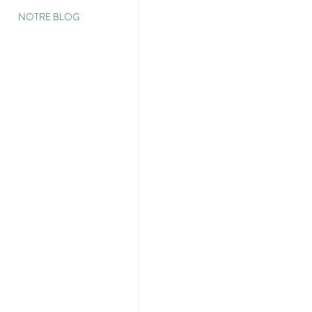
NOTRE BLOG