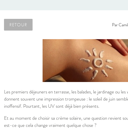
RETOUR
Par
Camil
Les premiers déjeuners en terrasse, les balades, le jardinage ou le
donnent souvent une impression trompeuse : le soleil de juin sembl
inoffensif. Pourtant, les UV sont déjà bien présents.
Et au moment de choisir sa crème solaire, une question revient 
est-ce que cela change vraiment quelque chose ?