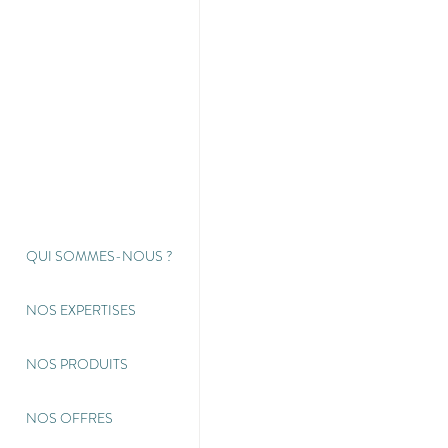
QUI SOMMES-NOUS
?
NOS EXPERTISES
NOS PRODUITS
NOS OFFRES