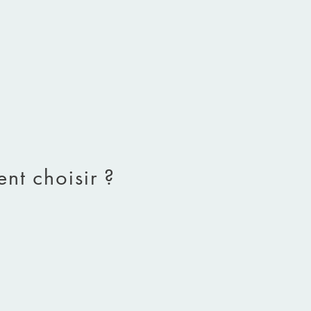
nt choisir ?