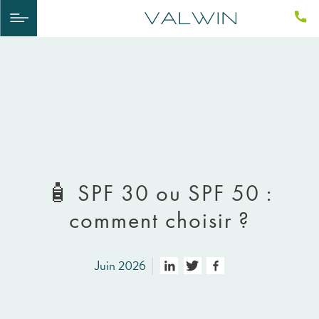
🧴 SPF 30 ou SPF 50 :
comment choisir ?
Juin 2026