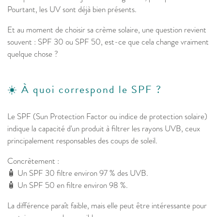
Pourtant, les UV sont déjà bien présents.
Et au moment de choisir sa crème solaire, une question revient
souvent : SPF 30 ou SPF 50, est-ce que cela change vraiment
quelque chose ?
☀️ À quoi correspond le SPF ?
Le SPF (Sun Protection Factor ou indice de protection solaire)
indique la capacité d'un produit à filtrer les rayons UVB, ceux
principalement responsables des coups de soleil.
Concrètement :
🧴 Un SPF 30 filtre environ 97 % des UVB.
🧴 Un SPF 50 en filtre environ 98 %.
La différence paraît faible, mais elle peut être intéressante pour