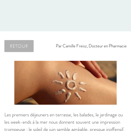
RETOUR
Par
Camille Freisz, Docteur en Pharmacie
Les premiers déjeuners en terrasse, les balades, le jardinage ou
les week-ends à la mer nous donnent souvent une impression
trompeuse : le soleil de juin semble agréable, presque inoffensif.