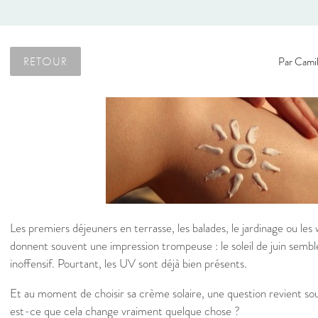
RETOUR
Par
Camil
Les premiers déjeuners en terrasse, les balades, le jardinage ou le
donnent souvent une impression trompeuse : le soleil de juin sembl
inoffensif. Pourtant, les UV sont déjà bien présents.
Et au moment de choisir sa crème solaire, une question revient 
est-ce que cela change vraiment quelque chose ?