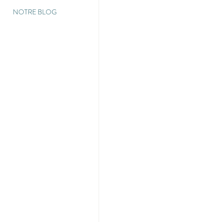
NOTRE BLOG