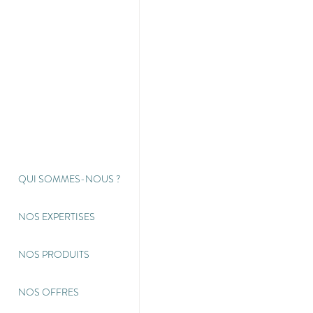
QUI SOMMES-NOUS
?
NOS EXPERTISES
NOS PRODUITS
NOS OFFRES