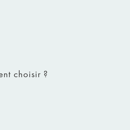
nt choisir ?