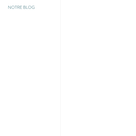
NOTRE BLOG