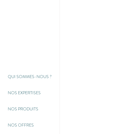
QUI SOMMES-NOUS
?
NOS EXPERTISES
NOS PRODUITS
NOS OFFRES