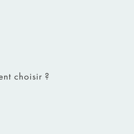
nt choisir ?