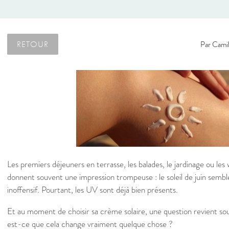
RETOUR
Par
Camil
Les premiers déjeuners en terrasse, les balades, le jardinage ou le
donnent souvent une impression trompeuse : le soleil de juin sembl
inoffensif. Pourtant, les UV sont déjà bien présents.
Et au moment de choisir sa crème solaire, une question revient 
est-ce que cela change vraiment quelque chose ?