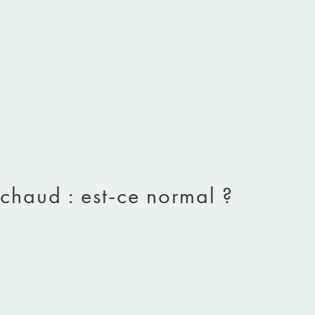
t chaud : est-ce normal ?