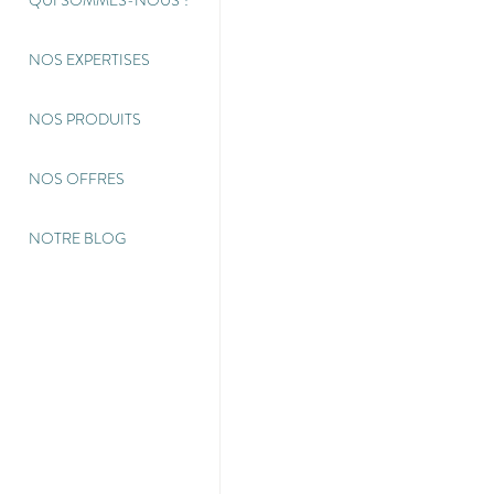
QUI SOMMES-NOUS
?
NOS EXPERTISES
NOS PRODUITS
NOS OFFRES
NOTRE BLOG