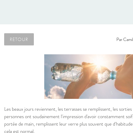
RETOUR
Par
Camil
Les beaux jours reviennent, les terrasses se remplissent, les sorties
personnes ont soudainement l'impression d'avoir constamment soif.
portée de main, remplissent leur verre plus souvent que d'habitude
cela est normal.