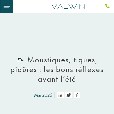
🦟 Moustiques, tiques,
piqûres : les bons réflexes
avant l’été
Mai 2026