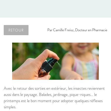
RETOUR
Par
Camille Freisz, Docteur en Pharmacie
Avec le retour des sorties en extérieur, les insectes reviennent
aussi dans le paysage. Balades, jardinage, pique-niques… le
printemps est le bon moment pour adopter quelques réflexes
simples.