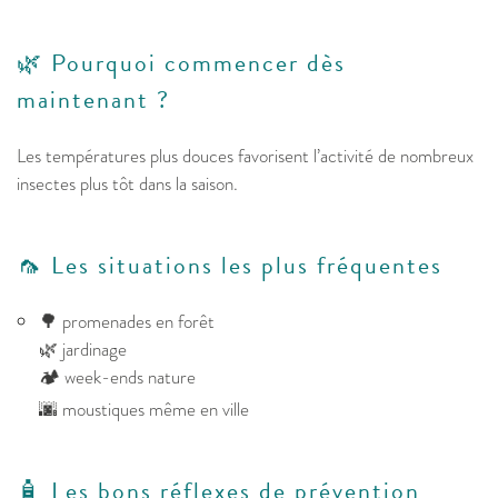
🌿 Pourquoi commencer dès
maintenant ?
Les températures plus douces favorisent l’activité de nombreux
insectes plus tôt dans la saison.
🦟 Les situations les plus fréquentes
🌳 promenades en forêt
🌿 jardinage
🏕️ week-ends nature
🌆 moustiques même en ville
🧴 Les bons réflexes de prévention