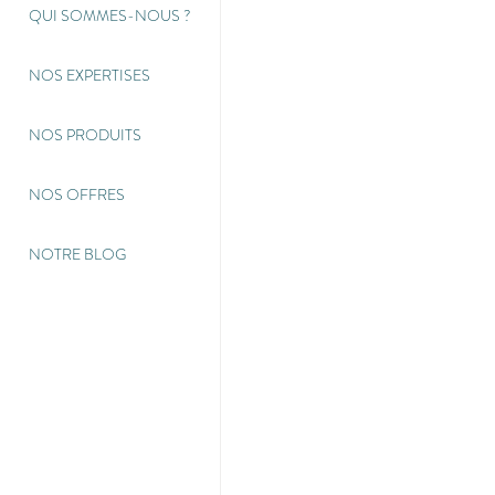
QUI SOMMES-NOUS
?
NOS EXPERTISES
NOS PRODUITS
NOS OFFRES
NOTRE BLOG