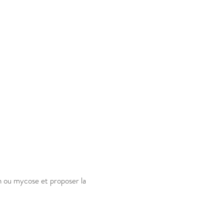
on ou mycose et proposer la