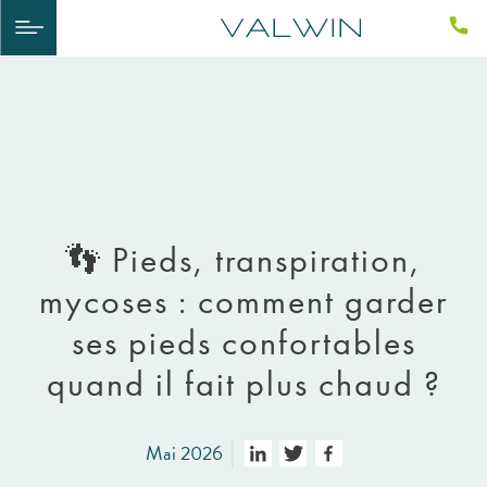
👣 Pieds, transpiration,
mycoses : comment garder
ses pieds confortables
quand il fait plus chaud ?
Mai 2026