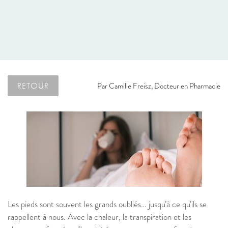
RETOUR
Par
Camille Freisz, Docteur en Pharmacie
Les pieds sont souvent les grands oubliés… jusqu’à ce qu’ils se
rappellent à nous. Avec la chaleur, la transpiration et les