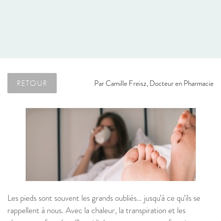
RETOUR
Par
Camille Freisz, Docteur en Pharmacie
Les pieds sont souvent les grands oubliés… jusqu’à ce qu’ils se
rappellent à nous. Avec la chaleur, la transpiration et les