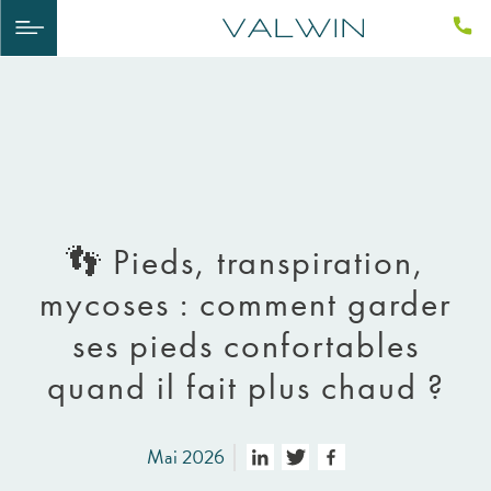
👣 Pieds, transpiration,
mycoses : comment garder
ses pieds confortables
quand il fait plus chaud ?
Mai 2026