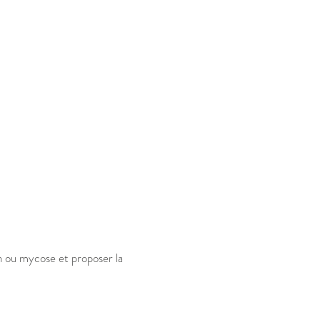
on ou mycose et proposer la