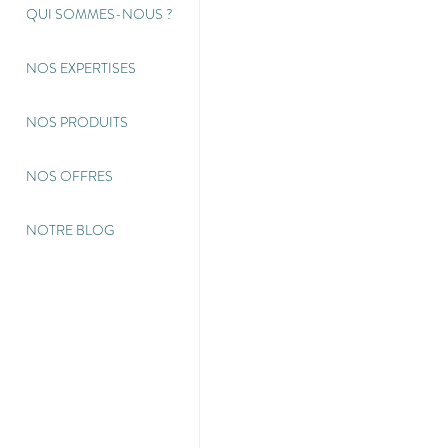
QUI SOMMES-NOUS
?
NOS EXPERTISES
NOS PRODUITS
NOS OFFRES
NOTRE BLOG