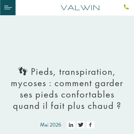
👣 Pieds, transpiration,
mycoses : comment garder
ses pieds confortables
quand il fait plus chaud ?
Mai 2026