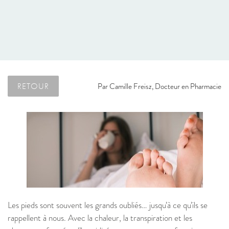
RETOUR
Par
Camille Freisz, Docteur en Pharmacie
Les pieds sont souvent les grands oubliés… jusqu’à ce qu’ils se
rappellent à nous. Avec la chaleur, la transpiration et les