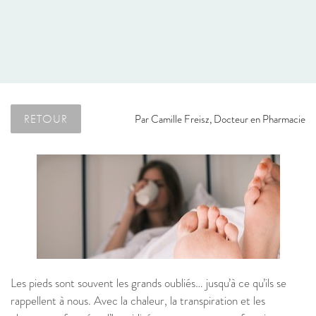
RETOUR
Par
Camille Freisz, Docteur en Pharmacie
Les pieds sont souvent les grands oubliés… jusqu’à ce qu’ils se
rappellent à nous. Avec la chaleur, la transpiration et les