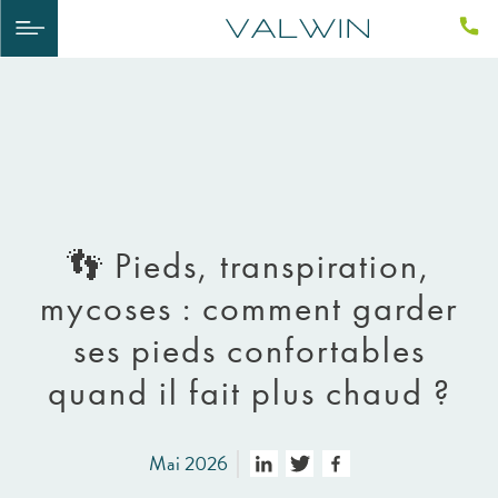
👣 Pieds, transpiration,
mycoses : comment garder
ses pieds confortables
quand il fait plus chaud ?
Mai 2026