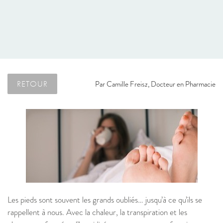
RETOUR
Par
Camille Freisz, Docteur en Pharmacie
Les pieds sont souvent les grands oubliés… jusqu’à ce qu’ils se
rappellent à nous. Avec la chaleur, la transpiration et les