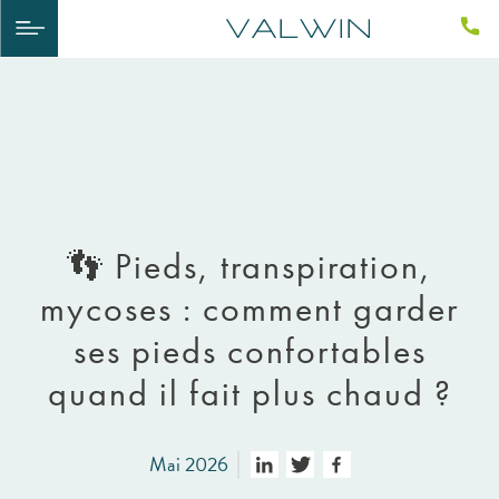
👣 Pieds, transpiration,
mycoses : comment garder
ses pieds confortables
quand il fait plus chaud ?
Mai 2026