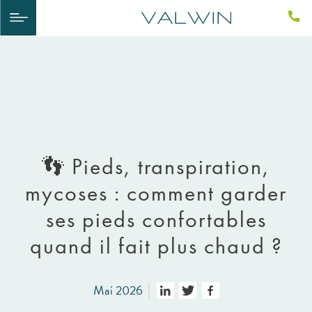
👣 Pieds, transpiration,
mycoses : comment garder
ses pieds confortables
quand il fait plus chaud ?
Mai 2026