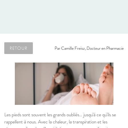
RETOUR
Par
Camille Freisz, Docteur en Pharmacie
Les pieds sont souvent les grands oubliés… jusqu’à ce qu’ils se
rappellent à nous. Avec la chaleur, la transpiration et les