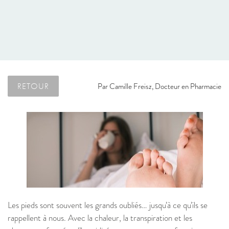
RETOUR
Par
Camille Freisz, Docteur en Pharmacie
Les pieds sont souvent les grands oubliés… jusqu’à ce qu’ils se
rappellent à nous. Avec la chaleur, la transpiration et les