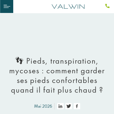
👣 Pieds, transpiration,
mycoses : comment garder
ses pieds confortables
quand il fait plus chaud ?
Mai 2026