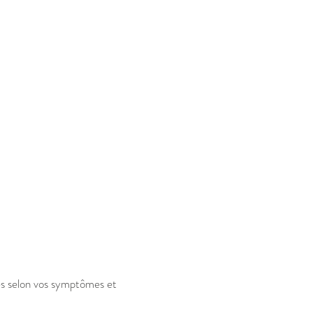
es selon vos symptômes et