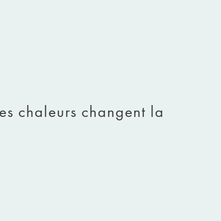
es chaleurs changent la