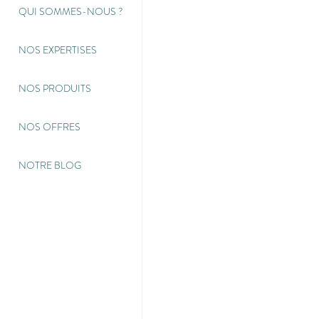
QUI SOMMES-NOUS
?
NOS EXPERTISES
NOS PRODUITS
NOS OFFRES
NOTRE BLOG