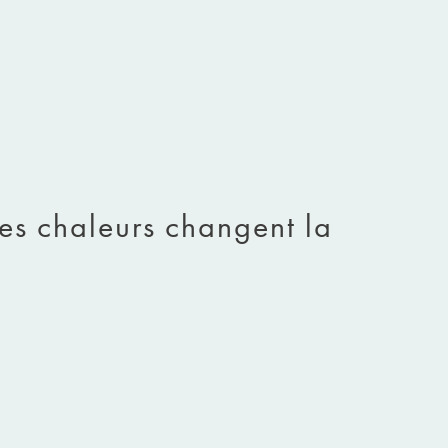
es chaleurs changent la