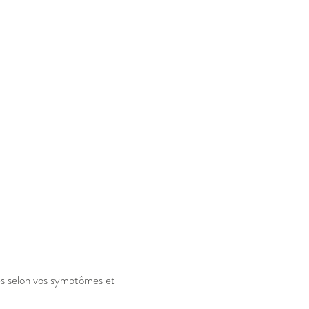
es selon vos symptômes et