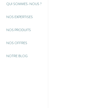
QUI SOMMES-NOUS
?
NOS EXPERTISES
NOS PRODUITS
NOS OFFRES
NOTRE BLOG