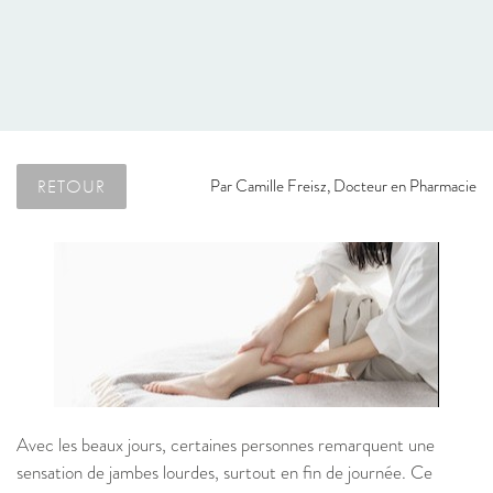
RETOUR
Par
Camille Freisz, Docteur en Pharmacie
Avec les beaux jours, certaines personnes remarquent une
sensation de jambes lourdes, surtout en fin de journée. Ce