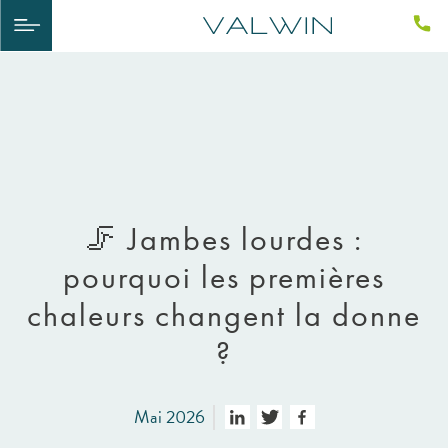
🦵 Jambes lourdes :
pourquoi les premières
chaleurs changent la donne
?
Mai 2026