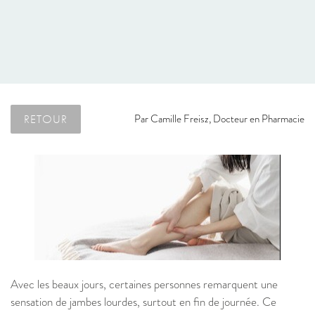
RETOUR
Par
Camille Freisz, Docteur en Pharmacie
Avec les beaux jours, certaines personnes remarquent une
sensation de jambes lourdes, surtout en fin de journée. Ce