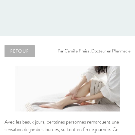
RETOUR
Par
Camille Freisz, Docteur en Pharmacie
Avec les beaux jours, certaines personnes remarquent une
sensation de jambes lourdes, surtout en fin de journée. Ce