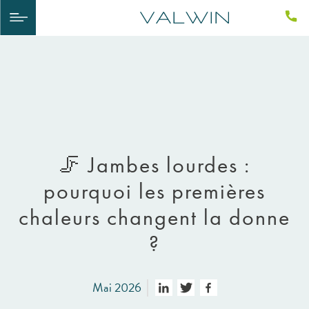
🦵 Jambes lourdes :
pourquoi les premières
chaleurs changent la donne
?
Mai 2026