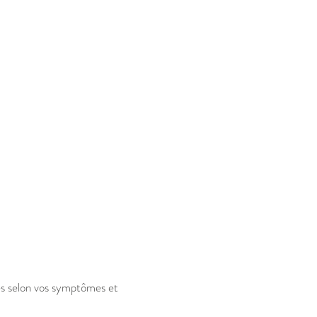
es selon vos symptômes et