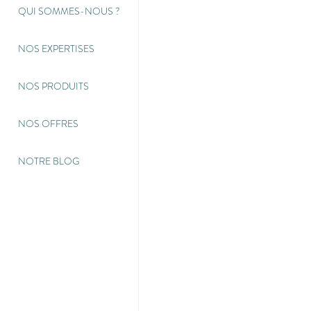
QUI SOMMES-NOUS
?
NOS EXPERTISES
NOS PRODUITS
NOS OFFRES
NOTRE BLOG