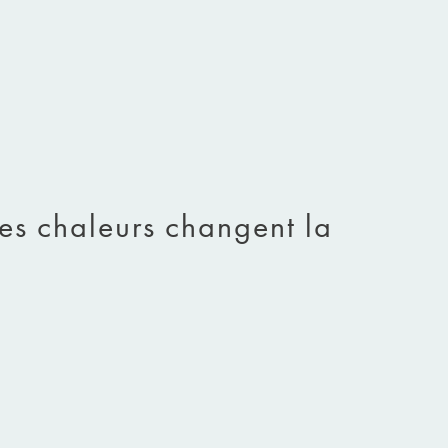
es chaleurs changent la