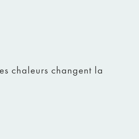
es chaleurs changent la