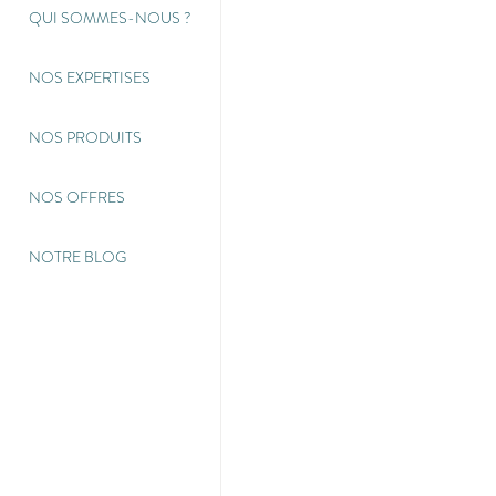
QUI SOMMES-NOUS
?
NOS EXPERTISES
NOS PRODUITS
NOS OFFRES
NOTRE BLOG