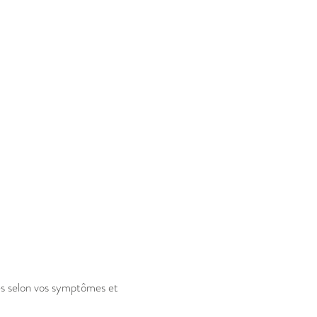
es selon vos symptômes et