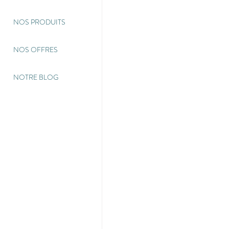
NOS PRODUITS
NOS OFFRES
NOTRE BLOG