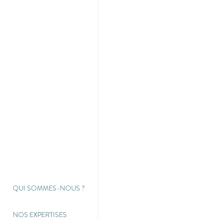
QUI SOMMES-NOUS
?
NOS EXPERTISES