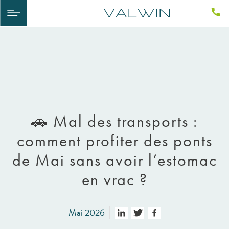
🚗 Mal des transports :
comment profiter des ponts
de Mai sans avoir l’estomac
en vrac ?
Mai 2026