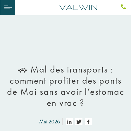
🚗 Mal des transports :
comment profiter des ponts
de Mai sans avoir l’estomac
en vrac ?
Mai 2026