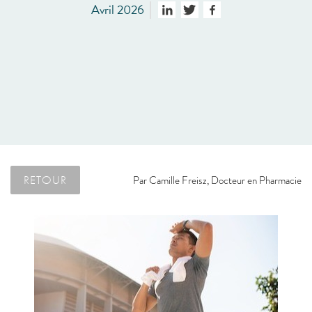
Avril 2026
RETOUR
Par
Camille Freisz, Docteur en Pharmacie