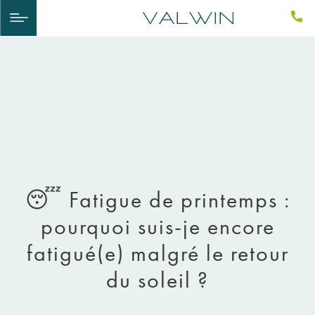
😴 Fatigue de printemps :
pourquoi suis-je encore
fatigué(e) malgré le retour
du soleil ?