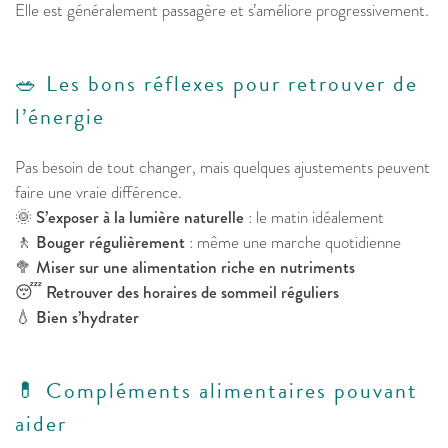
Elle est généralement passagère et s’améliore progressivement.
🥗 Les bons réflexes pour retrouver de
l’énergie
Pas besoin de tout changer, mais quelques ajustements peuvent
faire une vraie différence.
🌞
S’exposer à la lumière naturelle
: le matin idéalement
🚶
Bouger régulièrement
: même une marche quotidienne
🥦
Miser sur une alimentation riche en nutriments
😴
Retrouver des horaires de sommeil réguliers
💧
Bien s’hydrater
💊 Compléments alimentaires pouvant
aider