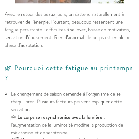
Avec le retour des beaux jours, on s’attend naturellement à
retrouver de l’énergie. Pourtant, beaucoup ressentent une
fatigue persistante : difficultés à se lever, baisse de motivation,
sensation d’épuisement. Rien d’anormal : le corps est en pleine
phase d’adaptation.
🌿 Pourquoi cette fatigue au printemps
?
Le changement de saison demande à l’organisme de se
rééquilibrer. Plusieurs facteurs peuvent expliquer cette
sensation.
🌞
Le corps se resynchronise avec la lumière
:
l’augmentation de la luminosité modifie la production de
mélatonine et de sérotonine.