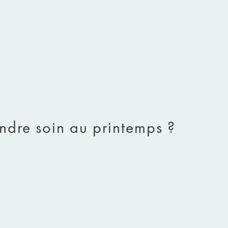
endre soin au printemps ?