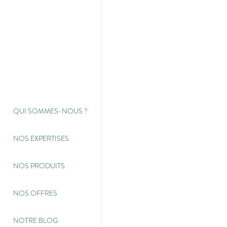
QUI SOMMES-NOUS
?
NOS EXPERTISES
NOS PRODUITS
NOS OFFRES
NOTRE BLOG