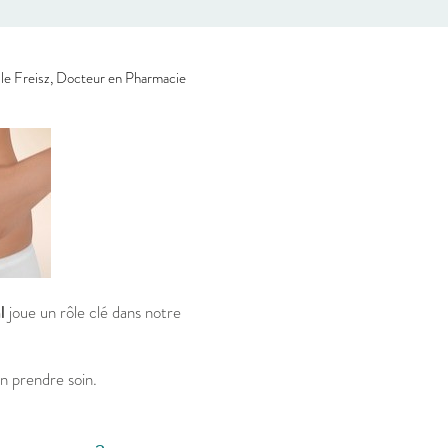
le Freisz, Docteur en Pharmacie
l
joue un rôle clé dans notre
n prendre soin.