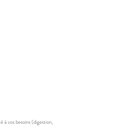
é à vos besoins (digestion,