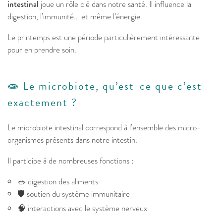
intestinal
joue un rôle clé dans notre santé. Il influence la
digestion, l’immunité… et même l’énergie.
Le printemps est une période particulièrement intéressante
pour en prendre soin.
🧫 Le microbiote, qu’est-ce que c’est
exactement ?
Le microbiote intestinal correspond à l’ensemble des micro-
organismes présents dans notre intestin.
Il participe à de nombreuses fonctions :
🥗 digestion des aliments
🛡️ soutien du système immunitaire
🧠 interactions avec le système nerveux