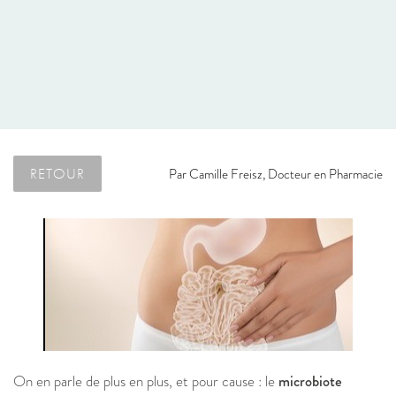
RETOUR
Par
Camille Freisz, Docteur en Pharmacie
On en parle de plus en plus, et pour cause : le
microbiote