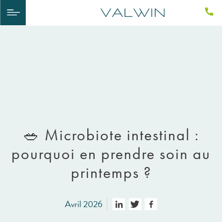
🥗 Microbiote intestinal :
pourquoi en prendre soin au
printemps ?
Avril 2026