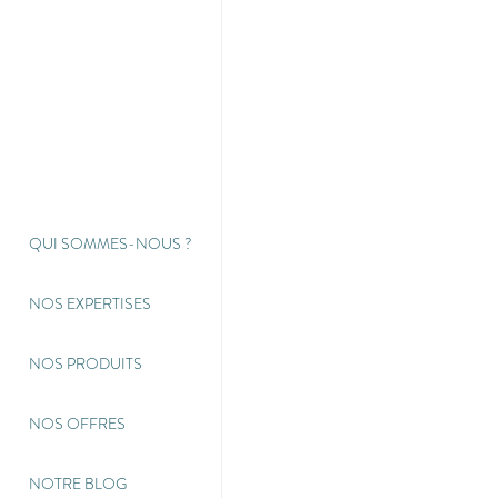
QUI SOMMES-NOUS
?
NOS EXPERTISES
NOS PRODUITS
NOS OFFRES
NOTRE BLOG