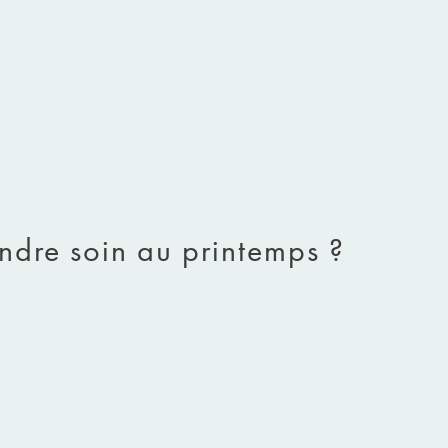
endre soin au printemps ?