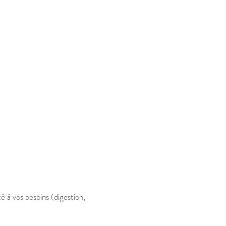
é à vos besoins (digestion,