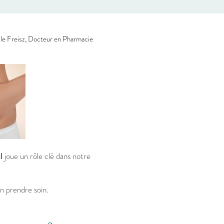
le Freisz, Docteur en Pharmacie
l
joue un rôle clé dans notre
n prendre soin.