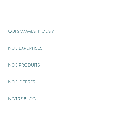
QUI SOMMES-NOUS
?
NOS EXPERTISES
NOS PRODUITS
NOS OFFRES
NOTRE BLOG