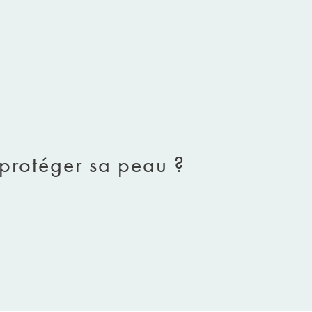
à protéger sa peau ?