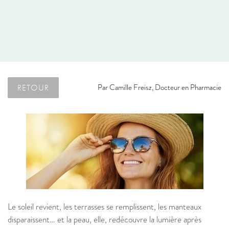
RETOUR
Par
Camille Freisz, Docteur en Pharmacie
Le soleil revient, les terrasses se remplissent, les manteaux
disparaissent… et la peau, elle, redécouvre la lumière après