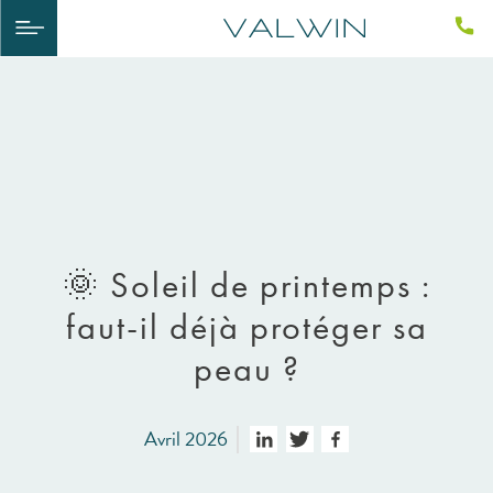
🌞 Soleil de printemps :
faut-il déjà protéger sa
peau ?
Avril 2026