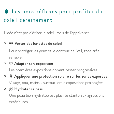
🧴 Les bons réflexes pour profiter du
soleil sereinement
L’idée n’est pas d’éviter le soleil, mais de l’apprivoiser.
🕶️
Porter des lunettes de soleil
Pour protéger les yeux et le contour de l’œil, zone très
sensible.
👕
Adapter son exposition
Les premières expositions doivent rester progressives.
🧴
Appliquer une protection solaire sur les zones exposées
Visage, cou, mains… surtout lors d’expositions prolongées.
🌿
Hydrater sa peau
Une peau bien hydratée est plus résistante aux agressions
extérieures.