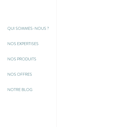
QUI SOMMES-NOUS
?
NOS EXPERTISES
NOS PRODUITS
NOS OFFRES
NOTRE BLOG