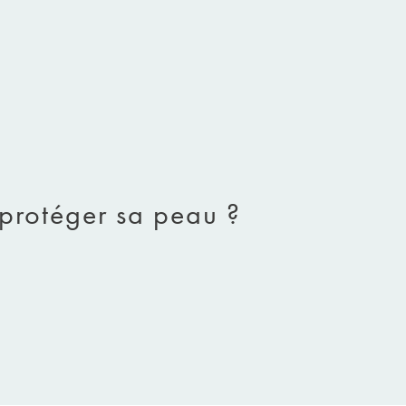
à protéger sa peau ?