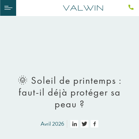
🌞 Soleil de printemps :
faut-il déjà protéger sa
peau ?
Avril 2026