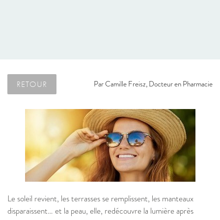
RETOUR
Par
Camille Freisz, Docteur en Pharmacie
Le soleil revient, les terrasses se remplissent, les manteaux
disparaissent… et la peau, elle, redécouvre la lumière après