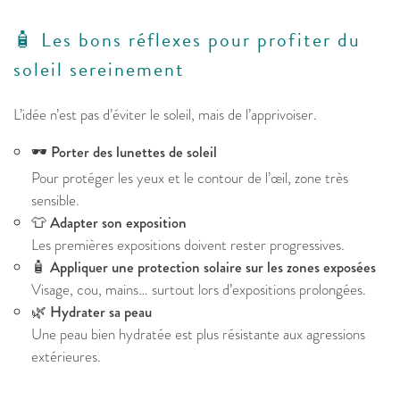
🧴 Les bons réflexes pour profiter du
soleil sereinement
L’idée n’est pas d’éviter le soleil, mais de l’apprivoiser.
🕶️
Porter des lunettes de soleil
Pour protéger les yeux et le contour de l’œil, zone très
sensible.
👕
Adapter son exposition
Les premières expositions doivent rester progressives.
🧴
Appliquer une protection solaire sur les zones exposées
Visage, cou, mains… surtout lors d’expositions prolongées.
🌿
Hydrater sa peau
Une peau bien hydratée est plus résistante aux agressions
extérieures.