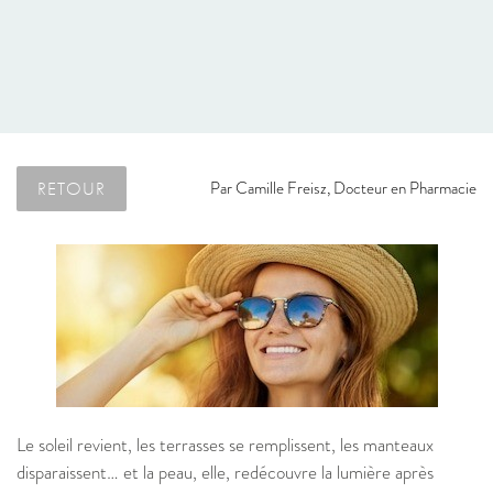
RETOUR
Par
Camille Freisz, Docteur en Pharmacie
Le soleil revient, les terrasses se remplissent, les manteaux
disparaissent… et la peau, elle, redécouvre la lumière après