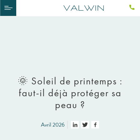
🌞 Soleil de printemps :
faut-il déjà protéger sa
peau ?
Avril 2026