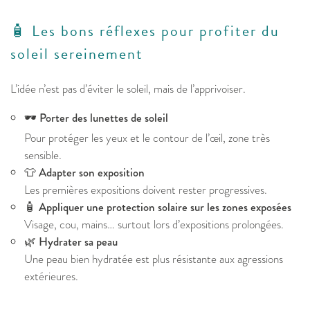
🧴 Les bons réflexes pour profiter du
soleil sereinement
L’idée n’est pas d’éviter le soleil, mais de l’apprivoiser.
🕶️
Porter des lunettes de soleil
Pour protéger les yeux et le contour de l’œil, zone très
sensible.
👕
Adapter son exposition
Les premières expositions doivent rester progressives.
🧴
Appliquer une protection solaire sur les zones exposées
Visage, cou, mains… surtout lors d’expositions prolongées.
🌿
Hydrater sa peau
Une peau bien hydratée est plus résistante aux agressions
extérieures.