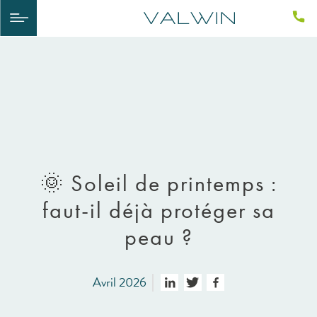
🌞 Soleil de printemps :
faut-il déjà protéger sa
peau ?
Avril 2026