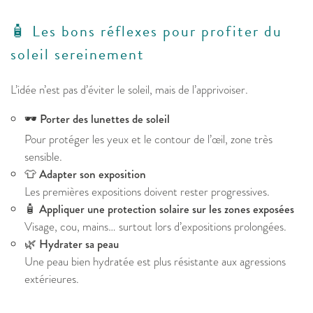
🧴 Les bons réflexes pour profiter du
soleil sereinement
L’idée n’est pas d’éviter le soleil, mais de l’apprivoiser.
🕶️
Porter des lunettes de soleil
Pour protéger les yeux et le contour de l’œil, zone très
sensible.
👕
Adapter son exposition
Les premières expositions doivent rester progressives.
🧴
Appliquer une protection solaire sur les zones exposées
Visage, cou, mains… surtout lors d’expositions prolongées.
🌿
Hydrater sa peau
Une peau bien hydratée est plus résistante aux agressions
extérieures.