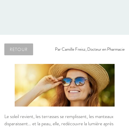
RETOUR
Par
Camille Freisz, Docteur en Pharmacie
Le soleil revient, les terrasses se remplissent, les manteaux
disparaissent… et la peau, elle, redécouvre la lumière après