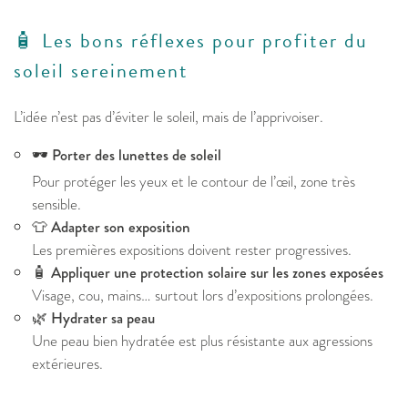
🧴 Les bons réflexes pour profiter du
soleil sereinement
L’idée n’est pas d’éviter le soleil, mais de l’apprivoiser.
🕶️
Porter des lunettes de soleil
Pour protéger les yeux et le contour de l’œil, zone très
sensible.
👕
Adapter son exposition
Les premières expositions doivent rester progressives.
🧴
Appliquer une protection solaire sur les zones exposées
Visage, cou, mains… surtout lors d’expositions prolongées.
🌿
Hydrater sa peau
Une peau bien hydratée est plus résistante aux agressions
extérieures.