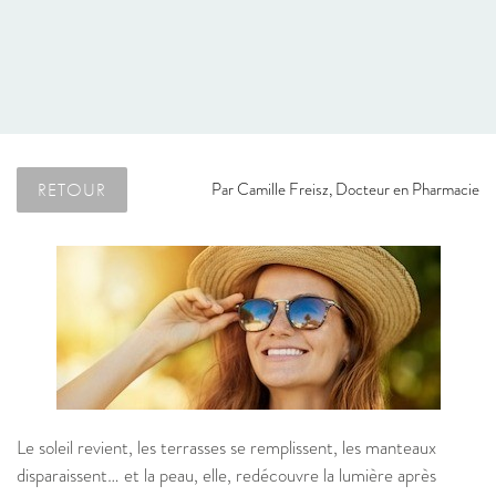
RETOUR
Par
Camille Freisz, Docteur en Pharmacie
Le soleil revient, les terrasses se remplissent, les manteaux
disparaissent… et la peau, elle, redécouvre la lumière après