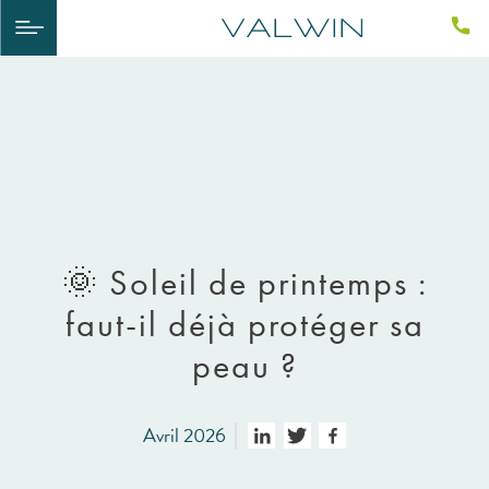
🌞 Soleil de printemps :
faut-il déjà protéger sa
peau ?
Avril 2026