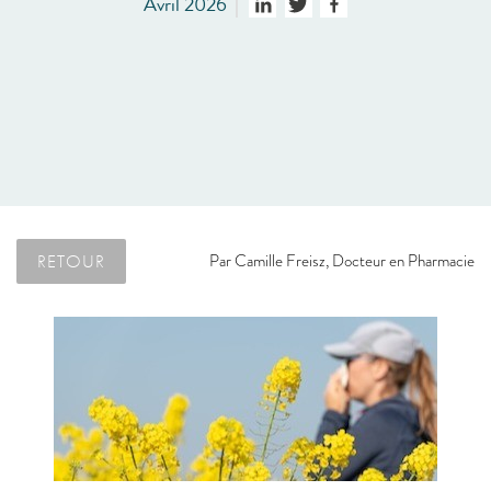
Avril 2026
RETOUR
Par
Camille Freisz, Docteur en Pharmacie