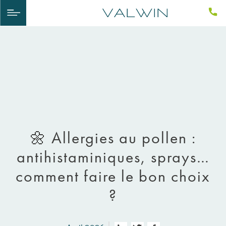
🌼 Allergies au pollen :
antihistaminiques, sprays…
comment faire le bon choix
?