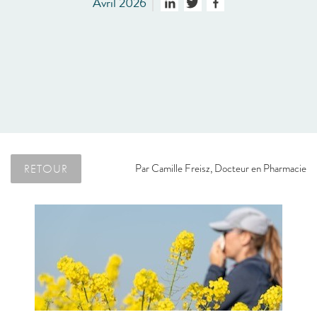
Avril 2026
RETOUR
Par
Camille Freisz, Docteur en Pharmacie