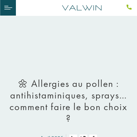
🌼 Allergies au pollen :
antihistaminiques, sprays…
comment faire le bon choix
?