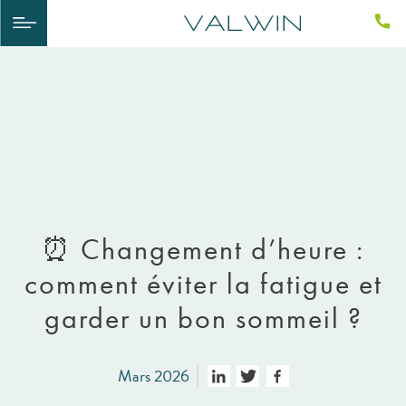
⏰ Changement d’heure :
comment éviter la fatigue et
garder un bon sommeil ?
Mars 2026