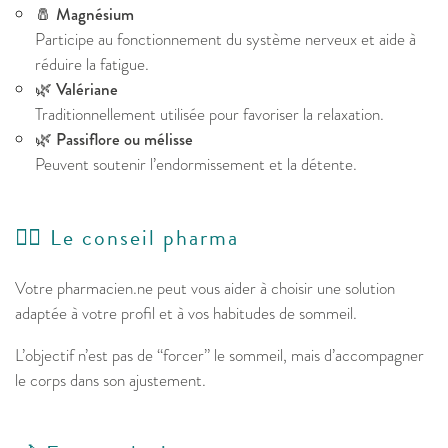
🧂
Magnésium
Participe au fonctionnement du système nerveux et aide à
réduire la fatigue.
🌿
Valériane
Traditionnellement utilisée pour favoriser la relaxation.
🌿
Passiflore ou mélisse
Peuvent soutenir l’endormissement et la détente.
👩‍⚕️ Le conseil pharma
Votre pharmacien.ne peut vous aider à choisir une solution
adaptée à votre profil et à vos habitudes de sommeil.
L’objectif n’est pas de “forcer” le sommeil, mais d’accompagner
le corps dans son ajustement.