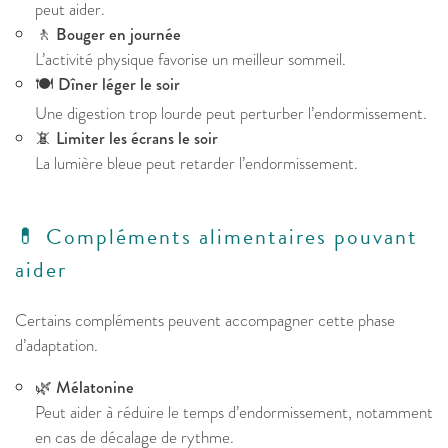
peut aider.
🚶
Bouger en journée
L’activité physique favorise un meilleur sommeil.
🍽️
Dîner léger le soir
Une digestion trop lourde peut perturber l’endormissement.
📵
Limiter les écrans le soir
La lumière bleue peut retarder l’endormissement.
💊 Compléments alimentaires pouvant
aider
Certains compléments peuvent accompagner cette phase
d’adaptation.
🌿
Mélatonine
Peut aider à réduire le temps d’endormissement, notamment
en cas de décalage de rythme.