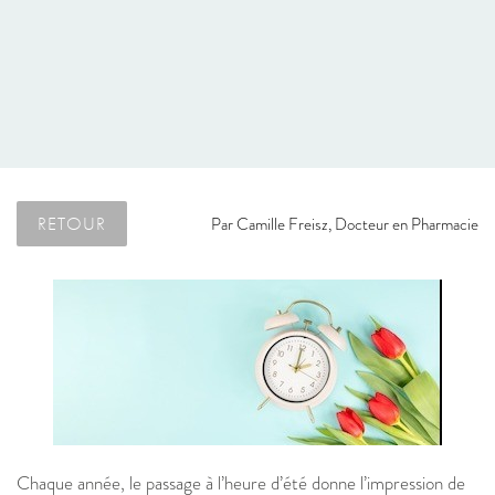
RETOUR
Par
Camille Freisz, Docteur en Pharmacie
Chaque année, le passage à l’heure d’été donne l’impression de