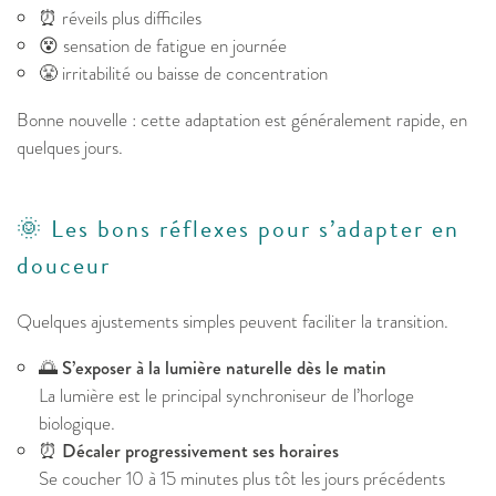
⏰ réveils plus difficiles
😵 sensation de fatigue en journée
😤 irritabilité ou baisse de concentration
Bonne nouvelle : cette adaptation est généralement rapide, en
quelques jours.
🌞 Les bons réflexes pour s’adapter en
douceur
Quelques ajustements simples peuvent faciliter la transition.
🌅
S’exposer à la lumière naturelle dès le matin
La lumière est le principal synchroniseur de l’horloge
biologique.
⏰
Décaler progressivement ses horaires
Se coucher 10 à 15 minutes plus tôt les jours précédents