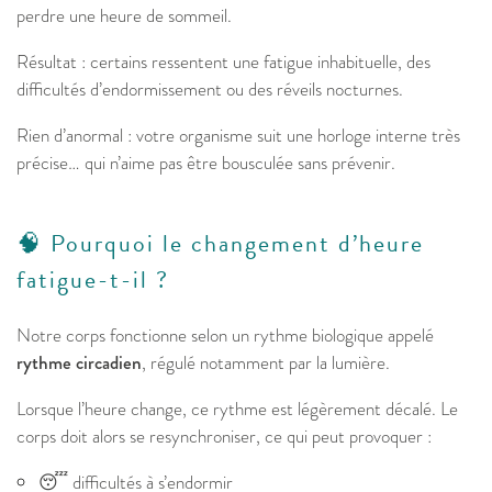
perdre une heure de sommeil.
Résultat : certains ressentent une fatigue inhabituelle, des
difficultés d’endormissement ou des réveils nocturnes.
Rien d’anormal : votre organisme suit une horloge interne très
précise… qui n’aime pas être bousculée sans prévenir.
🧠 Pourquoi le changement d’heure
fatigue-t-il ?
Notre corps fonctionne selon un rythme biologique appelé
rythme circadien
, régulé notamment par la lumière.
Lorsque l’heure change, ce rythme est légèrement décalé. Le
corps doit alors se resynchroniser, ce qui peut provoquer :
😴 difficultés à s’endormir