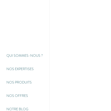
QUI SOMMES-NOUS
?
NOS EXPERTISES
NOS PRODUITS
NOS OFFRES
NOTRE BLOG