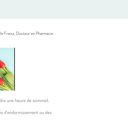
le Freisz, Docteur en Pharmacie
rdre une heure de sommeil.
ultés d’endormissement ou des