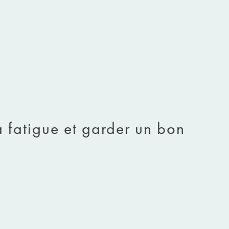
 fatigue et garder un bon